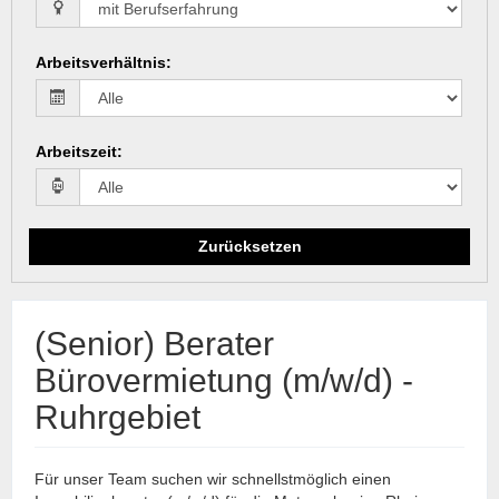
Arbeitsverhältnis
:
Arbeitszeit
:
Zurücksetzen
(Senior) Berater
Bürovermietung (m/w/d) -
Ruhrgebiet
Für unser Team suchen wir schnellstmöglich einen