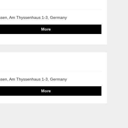
ssen, Am Thyssenhaus 1-3, Germany
More
ssen, Am Thyssenhaus 1-3, Germany
More