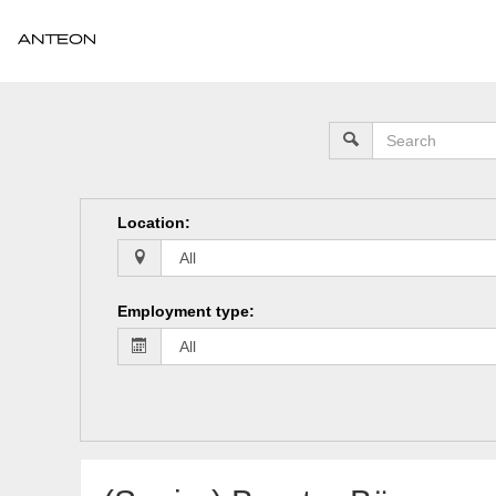
Location
:
Employment type
: